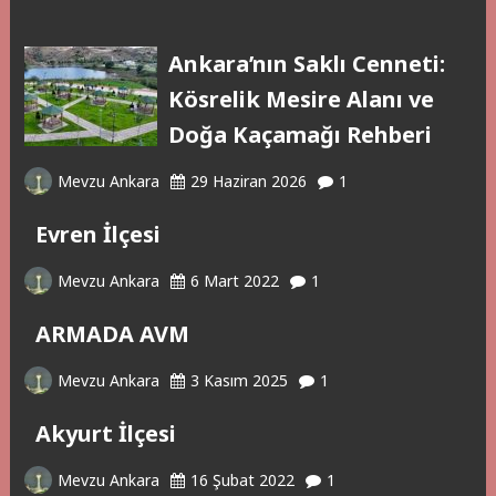
Ankara’nın Saklı Cenneti:
Kösrelik Mesire Alanı ve
Doğa Kaçamağı Rehberi
Mevzu Ankara
29 Haziran 2026
1
Evren İlçesi
Mevzu Ankara
6 Mart 2022
1
ARMADA AVM
Mevzu Ankara
3 Kasım 2025
1
Akyurt İlçesi
Mevzu Ankara
16 Şubat 2022
1