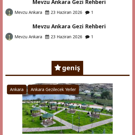
Mevzu Ankara Gezi Rehberi
Mevzu Ankara
23 Haziran 2026
1
Mevzu Ankara Gezi Rehberi
Mevzu Ankara
23 Haziran 2026
1
geniş
Ankara
Ankara Gezilecek Yerler