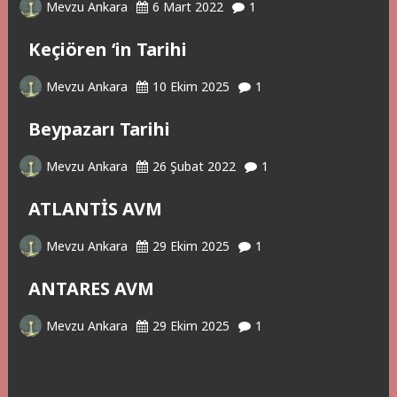
Mevzu Ankara
6 Mart 2022
1
Keçiören ‘in Tarihi
Mevzu Ankara
10 Ekim 2025
1
Beypazarı Tarihi
Mevzu Ankara
26 Şubat 2022
1
ATLANTİS AVM
Mevzu Ankara
29 Ekim 2025
1
ANTARES AVM
Mevzu Ankara
29 Ekim 2025
1