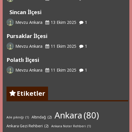
Sincan İlçesi
Mevzu Ankara
13 Ekim 2025
1
Pursaklar İlçesi
Mevzu Ankara
11 Ekim 2025
1
Polatlı İlçesi
Mevzu Ankara
11 Ekim 2025
1
Etiketler
Ankara
(80)
Altındağ
(2)
Aile pikniği
(1)
Ankara Gezi Rehberi
(2)
Ankara Noter Rehberi
(1)