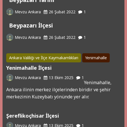
Mevzu Ankara
26 Şubat 2022
1
Beypazarı İlçesi
Mevzu Ankara
26 Şubat 2022
1
Ankara Valiliği ve İlçe Kaymakamlıkları
Yenimahalle
Yenimahalle İlçesi
Mevzu Ankara
13 Ekim 2025
1
Yenimahalle,
Ankara ilinin merkez ilçelerinden biridir ve şehir
merkezinin Kuzeybatı yönünde yer alır.
Şereflikoçhisar İlçesi
Mevzu Ankara
13 Ekim 2025
1