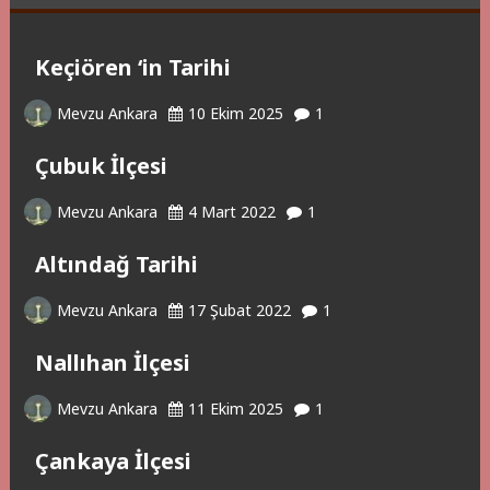
Keçiören ‘in Tarihi
Mevzu Ankara
10 Ekim 2025
1
Çubuk İlçesi
Mevzu Ankara
4 Mart 2022
1
Altındağ Tarihi
Mevzu Ankara
17 Şubat 2022
1
Nallıhan İlçesi
Mevzu Ankara
11 Ekim 2025
1
Çankaya İlçesi