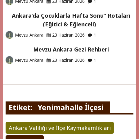
Mevzu Ankara
23 Haziran 2026
1
Ankara’da Çocuklarla Hafta Sonu” Rotaları
(Eğitici & Eğlenceli)
Mevzu Ankara
23 Haziran 2026
1
Mevzu Ankara Gezi Rehberi
Mevzu Ankara
23 Haziran 2026
1
Etiket:
Yenimahalle İlçesi
Ankara Valiliği ve İlçe Kaymakamlıkları