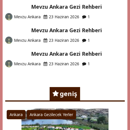
Mevzu Ankara Gezi Rehberi
Mevzu Ankara
23 Haziran 2026
1
Mevzu Ankara Gezi Rehberi
Mevzu Ankara
23 Haziran 2026
1
Mevzu Ankara Gezi Rehberi
Mevzu Ankara
23 Haziran 2026
1
geniş
Ankara
Ankara Gezilecek Yerler