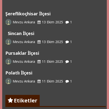
Şereflikoçhisar İlçesi
Mevzu Ankara
13 Ekim 2025
1
Sincan İlçesi
Mevzu Ankara
13 Ekim 2025
1
Pursaklar İlçesi
Mevzu Ankara
11 Ekim 2025
1
Polatlı İlçesi
Mevzu Ankara
11 Ekim 2025
1
Etiketler