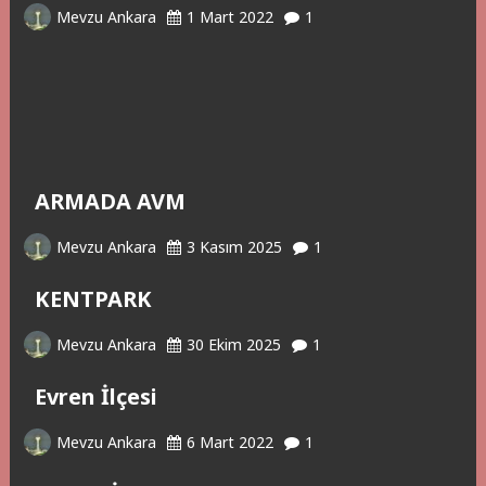
Mevzu Ankara
1 Mart 2022
1
ARMADA AVM
Mevzu Ankara
3 Kasım 2025
1
KENTPARK
Mevzu Ankara
30 Ekim 2025
1
Evren İlçesi
Mevzu Ankara
6 Mart 2022
1