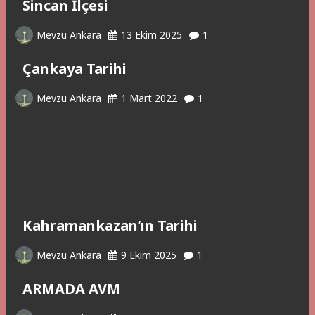
Sincan İlçesi
Mevzu Ankara
13 Ekim 2025
1
Çankaya Tarihi
Mevzu Ankara
1 Mart 2022
1
Kahramankazan’ın Tarihi
Mevzu Ankara
9 Ekim 2025
1
ARMADA AVM