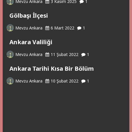
Mevzu Ankara
3 Kasım 2025
1
Gölbaşı İlçesi
Mevzu Ankara
6 Mart 2022
1
Ankara Valiliği
Mevzu Ankara
11 Şubat 2022
1
Ankara Tarihi Kısa Bir Bölüm
Mevzu Ankara
10 Şubat 2022
1