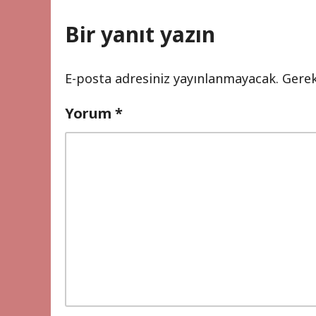
Bir yanıt yazın
E-posta adresiniz yayınlanmayacak.
Gerek
Yorum
*