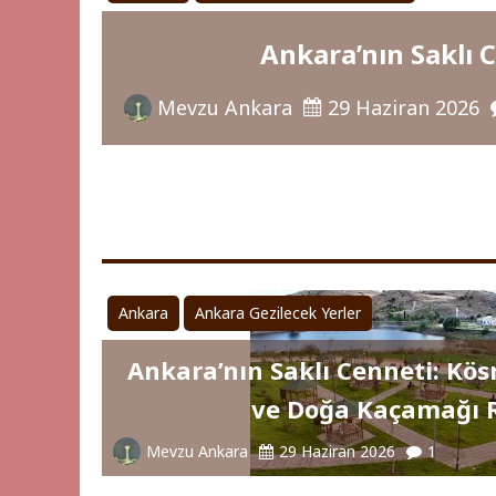
Ankara’nın Saklı 
Mevzu Ankara
29 Haziran 2026
Ankara
Ankara Gezilecek Yerler
Ankara’nın Saklı Cenneti: Kös
ve Doğa Kaçamağı 
Mevzu Ankara
29 Haziran 2026
1