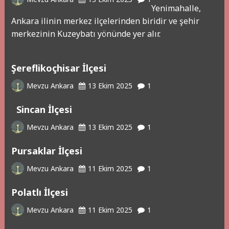
Yenimahalle,
Ankara ilinin merkez ilçelerinden biridir ve şehir
merkezinin Kuzeybatı yönünde yer alır.
Şereflikoçhisar İlçesi
Mevzu Ankara
13 Ekim 2025
1
Sincan İlçesi
Mevzu Ankara
13 Ekim 2025
1
Pursaklar İlçesi
Mevzu Ankara
11 Ekim 2025
1
Polatlı İlçesi
Mevzu Ankara
11 Ekim 2025
1