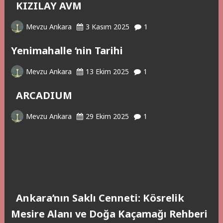
KIZILAY AVM
Mevzu Ankara
3 Kasım 2025
1
Yenimahalle ‘nin Tarihi
Mevzu Ankara
13 Ekim 2025
1
ARCADIUM
Mevzu Ankara
29 Ekim 2025
1
Ankara’nın Saklı Cenneti: Kösrelik
Mesire Alanı ve Doğa Kaçamağı Rehberi