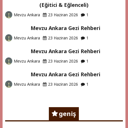
(Eğitici & Eğlenceli)
Mevzu Ankara
23 Haziran 2026
1
Mevzu Ankara Gezi Rehberi
Mevzu Ankara
23 Haziran 2026
1
Mevzu Ankara Gezi Rehberi
Mevzu Ankara
23 Haziran 2026
1
Mevzu Ankara Gezi Rehberi
Mevzu Ankara
23 Haziran 2026
1
geniş