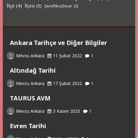
İlçe
(4)
İlçesi
(3)
Şereflikoçhisar
(2)
Ankara Tarihçe ve Diğer Bilgiler
Mevzu Ankara
11 Şubat 2022
1
Altındağ Tarihi
Mevzu Ankara
17 Şubat 2022
1
TAURUS AVM
Mevzu Ankara
3 Kasım 2025
1
Evren Tarihi