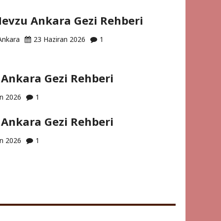
evzu Ankara Gezi Rehberi
Ankara
23 Haziran 2026
1
Ankara Gezi Rehberi
an 2026
1
Ankara Gezi Rehberi
an 2026
1