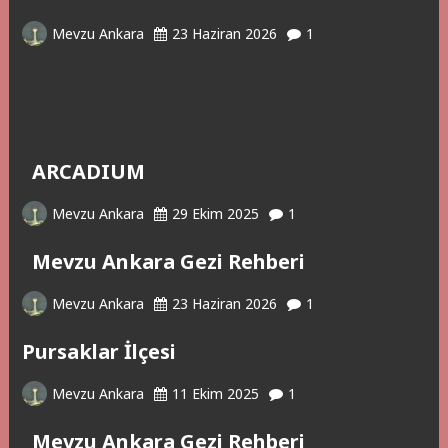
Mevzu Ankara
23 Haziran 2026
1
ARCADIUM
Mevzu Ankara
29 Ekim 2025
1
Mevzu Ankara Gezi Rehberi
Mevzu Ankara
23 Haziran 2026
1
Pursaklar İlçesi
Mevzu Ankara
11 Ekim 2025
1
Mevzu Ankara Gezi Rehberi