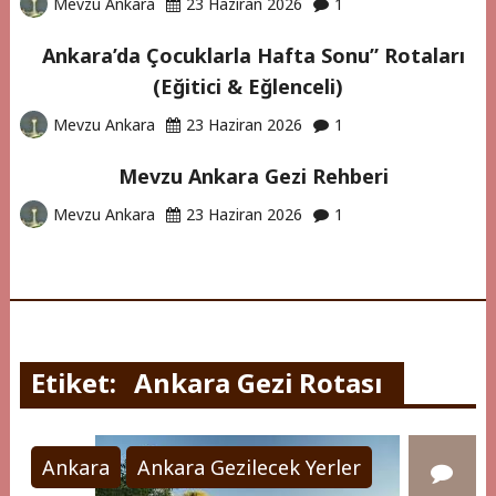
Mevzu Ankara
23 Haziran 2026
1
Ankara’da Çocuklarla Hafta Sonu” Rotaları
(Eğitici & Eğlenceli)
Mevzu Ankara
23 Haziran 2026
1
Mevzu Ankara Gezi Rehberi
Mevzu Ankara
23 Haziran 2026
1
Etiket:
Ankara Gezi Rotası
Ankara
Ankara Gezilecek Yerler