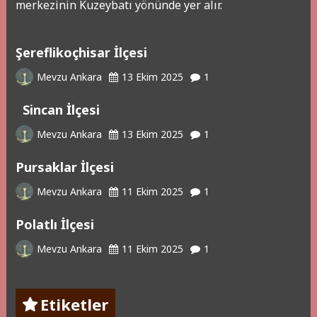
merkezinin Kuzeybatı yönünde yer alır.
Şereflikoçhisar İlçesi
Mevzu Ankara
13 Ekim 2025
1
Sincan İlçesi
Mevzu Ankara
13 Ekim 2025
1
Pursaklar İlçesi
Mevzu Ankara
11 Ekim 2025
1
Polatlı İlçesi
Mevzu Ankara
11 Ekim 2025
1
Etiketler