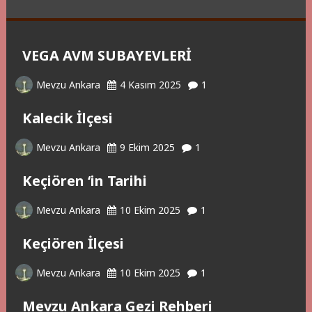
VEGA AVM SUBAYEVLERİ
Mevzu Ankara
4 Kasım 2025
1
Kalecik İlçesi
Mevzu Ankara
9 Ekim 2025
1
Keçiören ‘in Tarihi
Mevzu Ankara
10 Ekim 2025
1
Keçiören İlçesi
Mevzu Ankara
10 Ekim 2025
1
Mevzu Ankara Gezi Rehberi