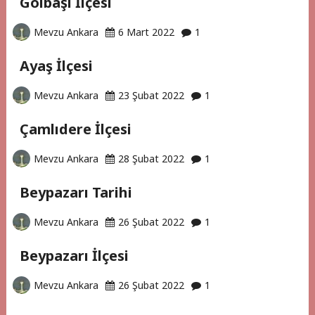
Gölbaşı İlçesi
Mevzu Ankara
6 Mart 2022
1
Ayaş İlçesi
Mevzu Ankara
23 Şubat 2022
1
Çamlıdere İlçesi
Mevzu Ankara
28 Şubat 2022
1
Beypazarı Tarihi
Mevzu Ankara
26 Şubat 2022
1
Beypazarı İlçesi
Mevzu Ankara
26 Şubat 2022
1