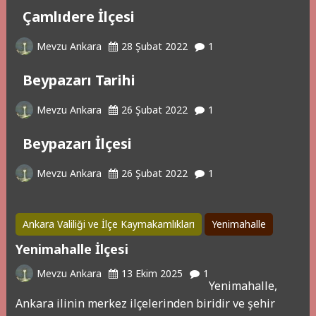
Çamlıdere İlçesi
Mevzu Ankara
28 Şubat 2022
1
Beypazarı Tarihi
Mevzu Ankara
26 Şubat 2022
1
Beypazarı İlçesi
Mevzu Ankara
26 Şubat 2022
1
Ankara Valiliği ve İlçe Kaymakamlıkları
Yenimahalle
Yenimahalle İlçesi
Mevzu Ankara
13 Ekim 2025
1
Yenimahalle,
Ankara ilinin merkez ilçelerinden biridir ve şehir